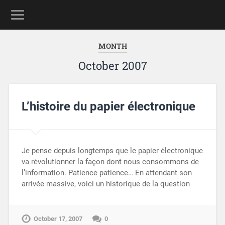
MONTH
October 2007
L’histoire du papier électronique
Je pense depuis longtemps que le papier électronique
va révolutionner la façon dont nous consommons de
l’information. Patience patience… En attendant son
arrivée massive, voici un historique de la question
October 17, 2007
0