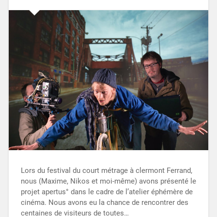
Lors du festival du court métrage à clermont Ferrand,
nous (Maxime, Nikos et moi-même) avons présenté le
projet apertus° dans le cadre de l’atelier éphémère de
cinéma. Nous avons eu la chance de rencontrer des
centaines de visiteurs de toutes…