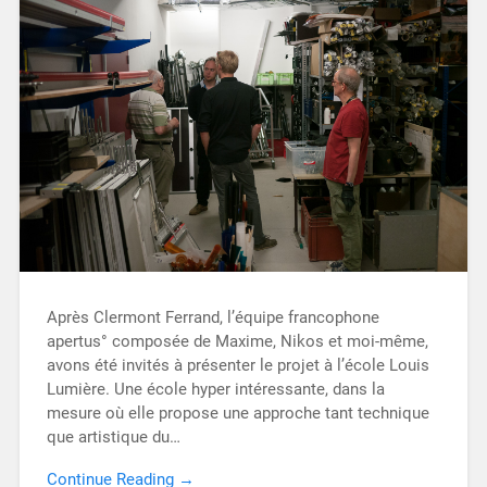
Après Clermont Ferrand, l’équipe francophone
apertus° composée de Maxime, Nikos et moi-même,
avons été invités à présenter le projet à l’école Louis
Lumière. Une école hyper intéressante, dans la
mesure où elle propose une approche tant technique
que artistique du…
Continue Reading →