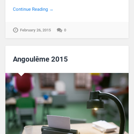
Continue Reading →
February 26, 2015
0
Angoulême 2015