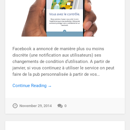
Facebook a annoncé de manière plus ou moins
discrète (une notification aux utilisateurs) ses
changements de condition d’utilisation. A partir de
janvier, si vous continuez à utiliser le service on peut
faire de la pub personnalisée à partir de vos…
Continue Reading →
November 29, 2014
0