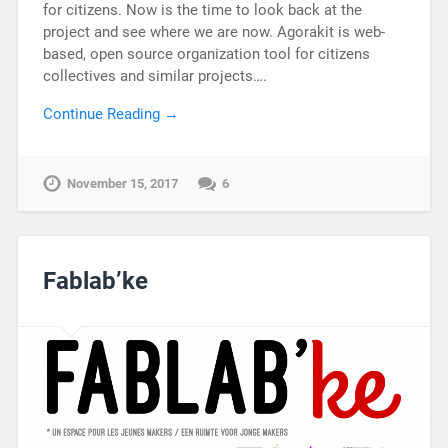
for citizens. Now is the time to look back at the
project and see where we are now. Agorakit is web-
based, open source organization tool for citizens
collectives and similar projects….
Continue Reading →
November 15, 2017
6
Fablab’ke