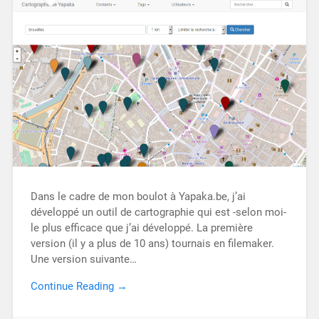
Dans le cadre de mon boulot à Yapaka.be, j’ai
développé un outil de cartographie qui est -selon moi-
le plus efficace que j’ai développé. La première
version (il y a plus de 10 ans) tournais en filemaker.
Une version suivante…
Continue Reading →