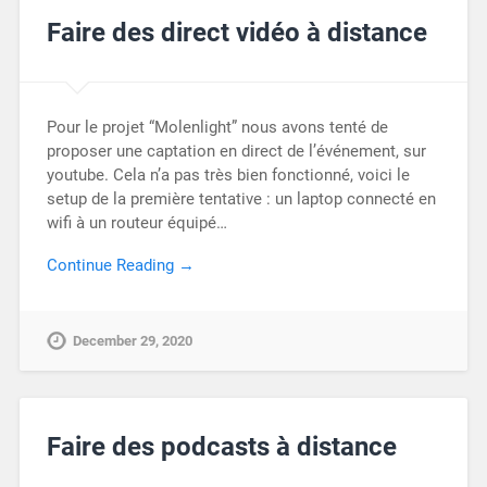
Faire des direct vidéo à distance
Pour le projet “Molenlight” nous avons tenté de
proposer une captation en direct de l’événement, sur
youtube. Cela n’a pas très bien fonctionné, voici le
setup de la première tentative : un laptop connecté en
wifi à un routeur équipé…
Continue Reading →
December 29, 2020
Faire des podcasts à distance