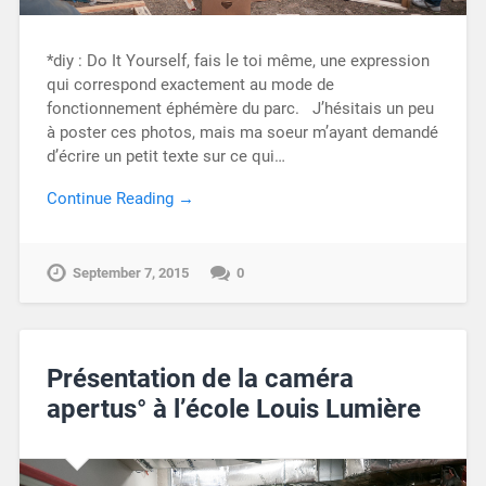
*diy : Do It Yourself, fais le toi même, une expression
qui correspond exactement au mode de
fonctionnement éphémère du parc. J’hésitais un peu
à poster ces photos, mais ma soeur m’ayant demandé
d’écrire un petit texte sur ce qui…
Continue Reading →
September 7, 2015
0
Présentation de la caméra
apertus° à l’école Louis Lumière