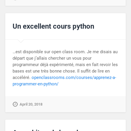
Un excellent cours python
…est disponible sur open class room. Je me disais au
départ que j’allais chercher un vous pour
programmeur déjà expérimenté, mais en fait revoir les
bases est une très bonne chose. Il suffit de lire en
accéléré.
openclassrooms.com/courses/apprenez-a-
programmer-en-python/
April 20, 2018