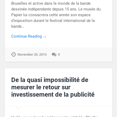
Bruxelles et active dans le monde de la bande
dessinée indépendante depuis 15 ans. Le musée du
Papier lui consacrera cette année son espace
d’exposition durant le festival international de la
bande…
Continue Reading →
November 20, 2014
0
De la quasi impossibilité de
mesurer le retour sur
investissement de la publicité