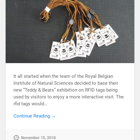
It all started when the team of the Royal Belgian
Institute of Natural Sciences decided to base their
new “Teddy & Bears” exhibition on RFID tags being
used by visitors to enjoy a more interactive visit. The
rfid tags would…
Continue Reading →
November 15, 2018