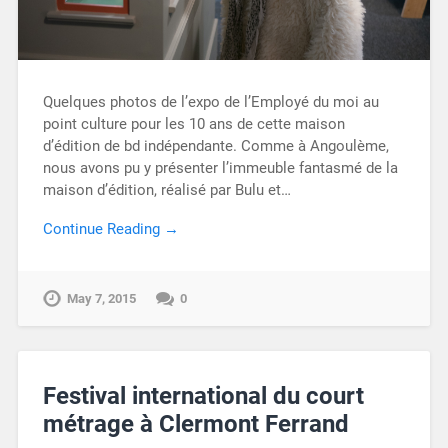
Quelques photos de l’expo de l’Employé du moi au
point culture pour les 10 ans de cette maison
d’édition de bd indépendante. Comme à Angoulème,
nous avons pu y présenter l’immeuble fantasmé de la
maison d’édition, réalisé par Bulu et…
Continue Reading →
May 7, 2015
0
Festival international du court
métrage à Clermont Ferrand