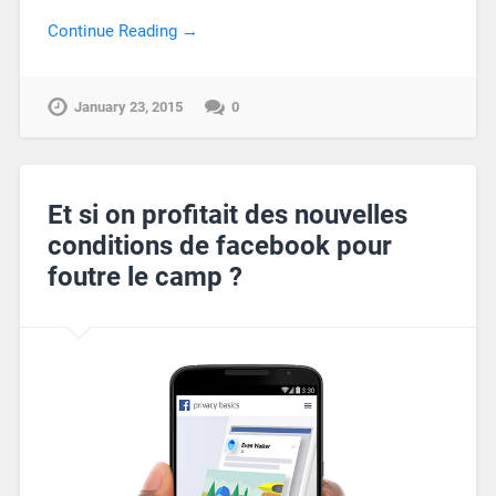
Continue Reading →
January 23, 2015
0
Et si on profitait des nouvelles
conditions de facebook pour
foutre le camp ?