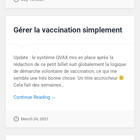
Gérer la vaccination simplement
Update : le système QVAX mis en place après la
rédaction de ce petit billet suit globalement la logique
de démarche volontaire de vaccination, ce qui me
semble une très bonne chose. Un titre accrocheur
Cela fait des semaines…
Continue Reading →
March 24, 2021