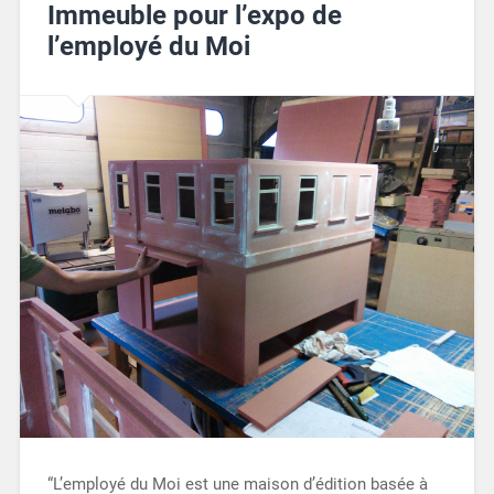
Immeuble pour l’expo de
l’employé du Moi
“L’employé du Moi est une maison d’édition basée à