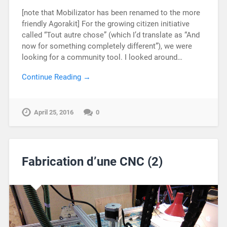
[note that Mobilizator has been renamed to the more
friendly Agorakit] For the growing citizen initiative
called “Tout autre chose” (which I’d translate as “And
now for something completely different”), we were
looking for a community tool. I looked around…
Continue Reading →
April 25, 2016
0
Fabrication d’une CNC (2)