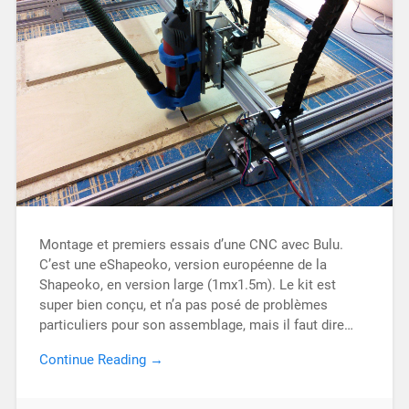
Montage et premiers essais d’une CNC avec Bulu.
C’est une eShapeoko, version européenne de la
Shapeoko, en version large (1mx1.5m). Le kit est
super bien conçu, et n’a pas posé de problèmes
particuliers pour son assemblage, mais il faut dire…
Continue Reading →