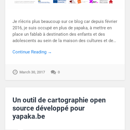
Je n’écris plus beaucoup sur ce blog car depuis février
2016, je suis occupé en plus de yapaka, à mettre en
place un fablab à destination des enfants et des
adolescents au sein de la maison des cultures et de…
Continue Reading →
March 30, 2017
0
Un outil de cartographie open
source développé pour
yapaka.be