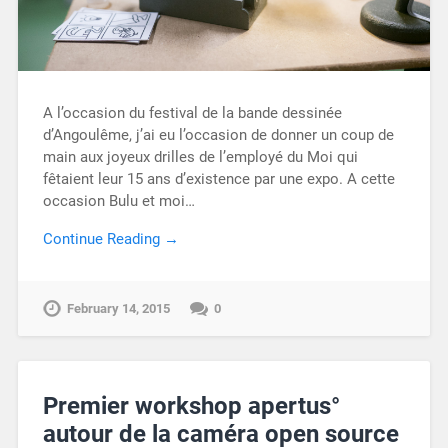
A l’occasion du festival de la bande dessinée
d’Angoulême, j’ai eu l’occasion de donner un coup de
main aux joyeux drilles de l’employé du Moi qui
fêtaient leur 15 ans d’existence par une expo. A cette
occasion Bulu et moi…
Continue Reading →
February 14, 2015
0
Premier workshop apertus°
autour de la caméra open source