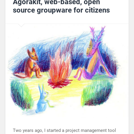
Agorakit, web-based, open
source groupware for citizens
Two years ago, I started a project management tool