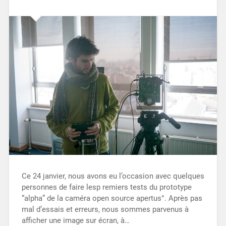
Ce 24 janvier, nous avons eu l’occasion avec quelques
personnes de faire lesp remiers tests du prototype
“alpha” de la caméra open source apertus°. Après pas
mal d’essais et erreurs, nous sommes parvenus à
afficher une image sur écran, à…