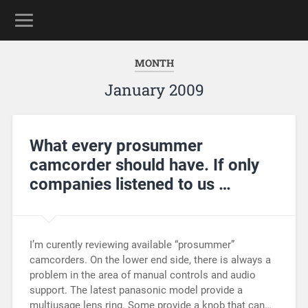
MONTH
January 2009
What every prosummer
camcorder should have. If only
companies listened to us …
I’m curently reviewing available “prosummer”
camcorders. On the lower end side, there is always a
problem in the area of manual controls and audio
support. The latest panasonic model provide a
multiusage lens ring. Some provide a knob that can…