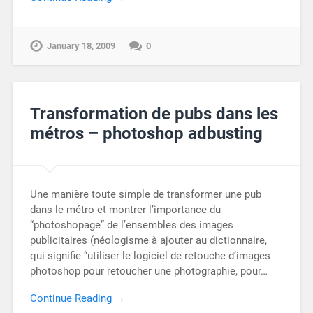
January 18, 2009
0
Transformation de pubs dans les
métros – photoshop adbusting
Une manière toute simple de transformer une pub
dans le métro et montrer l’importance du
“photoshopage” de l’ensembles des images
publicitaires (néologisme à ajouter au dictionnaire,
qui signifie “utiliser le logiciel de retouche d’images
photoshop pour retoucher une photographie, pour…
Continue Reading →