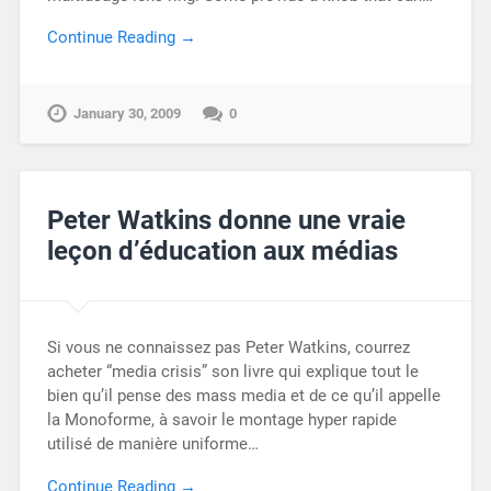
Continue Reading →
January 30, 2009
0
Peter Watkins donne une vraie
leçon d’éducation aux médias
Si vous ne connaissez pas Peter Watkins, courrez
acheter “media crisis” son livre qui explique tout le
bien qu’il pense des mass media et de ce qu’il appelle
la Monoforme, à savoir le montage hyper rapide
utilisé de manière uniforme…
Continue Reading →