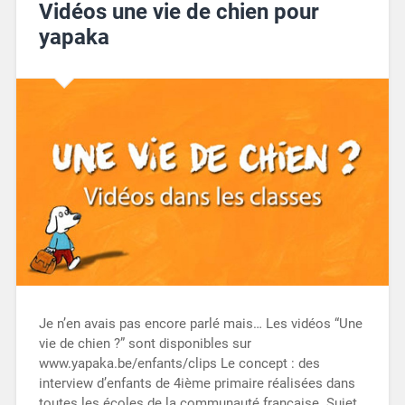
Vidéos une vie de chien pour
yapaka
Je n’en avais pas encore parlé mais… Les vidéos “Une
vie de chien ?” sont disponibles sur
www.yapaka.be/enfants/clips Le concept : des
interview d’enfants de 4ième primaire réalisées dans
toutes les écoles de la communauté française. Sujet