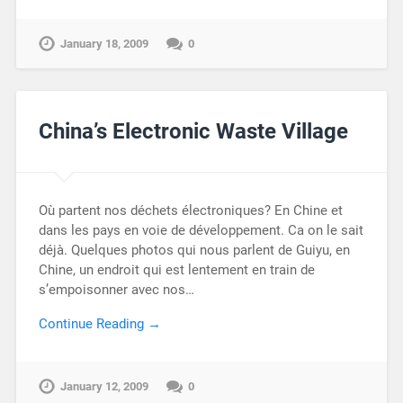
January 18, 2009
0
China’s Electronic Waste Village
Où partent nos déchets électroniques? En Chine et
dans les pays en voie de développement. Ca on le sait
déjà. Quelques photos qui nous parlent de Guiyu, en
Chine, un endroit qui est lentement en train de
s’empoisonner avec nos…
Continue Reading →
January 12, 2009
0