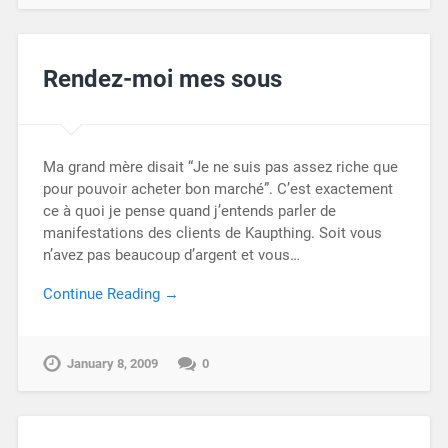
Rendez-moi mes sous
Ma grand mère disait “Je ne suis pas assez riche que
pour pouvoir acheter bon marché”. C’est exactement
ce à quoi je pense quand j’entends parler de
manifestations des clients de Kaupthing. Soit vous
n’avez pas beaucoup d’argent et vous…
Continue Reading →
January 8, 2009
0