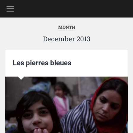
MONTH
December 2013
Les pierres bleues