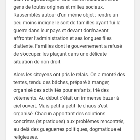
gens de toutes origines et milieu sociaux.
Rassemblés autour d’un même objet : rendre un
peu moins indigne le sort de familles ayant fui la
guerre dans leur pays et devant dorénavant
affronter l’administration et ses longues files
d’attente. Familles dont le gouvernement a refusé
de s’occuper, les plaçant dans une délicate
situation de non droit.
Alors les citoyens ont pris le relais. On a monté des
tentes, tendu des bâches, préparé à manger,
organisé des activités pour enfants, trié des
vêtements. Au début c’était un immense bazar à
ciel ouvert. Mais petit à petit le chaos s’est
organisé. Chacun apportant des solutions
concrètes (et pratiques) aux problèmes rencontrés,
au delà des gueguerres politiques, dogmatique et
religieuses.