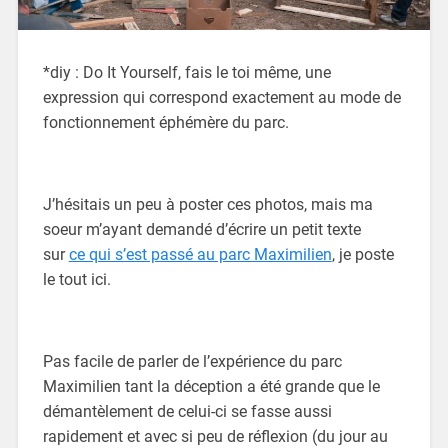
*diy : Do It Yourself, fais le toi même, une
expression qui correspond exactement au mode de
fonctionnement éphémère du parc.
J’hésitais un peu à poster ces photos, mais ma
soeur m’ayant demandé d’écrire un petit texte
sur
ce qui s’est passé au parc Maximilien
, je poste
le tout ici.
Pas facile de parler de l’expérience du parc
Maximilien tant la déception a été grande que le
démantèlement de celui-ci se fasse aussi
rapidement et avec si peu de réflexion (du jour au