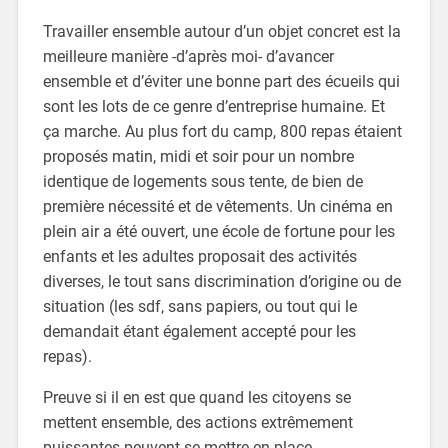
Travailler ensemble autour d’un objet concret est la
meilleure manière -d’après moi- d’avancer
ensemble et d’éviter une bonne part des écueils qui
sont les lots de ce genre d’entreprise humaine. Et
ça marche. Au plus fort du camp, 800 repas étaient
proposés matin, midi et soir pour un nombre
identique de logements sous tente, de bien de
première nécessité et de vêtements. Un cinéma en
plein air a été ouvert, une école de fortune pour les
enfants et les adultes proposait des activités
diverses, le tout sans discrimination d’origine ou de
situation (les sdf, sans papiers, ou tout qui le
demandait étant également accepté pour les
repas).
Preuve si il en est que quand les citoyens se
mettent ensemble, des actions extrêmement
puissantes peuvent se mettre en place.