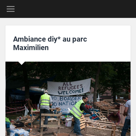
Ambiance diy* au parc
Maximilien