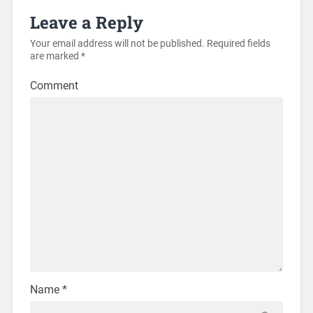
Leave a Reply
Your email address will not be published.
Required fields
are marked
*
Comment
Name
*