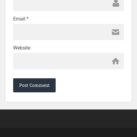
Email
*
Website