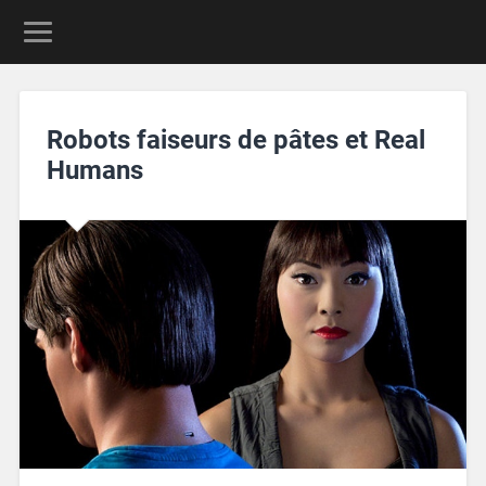
Robots faiseurs de pâtes et Real
Humans