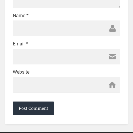
Name
*
Email
*
Website