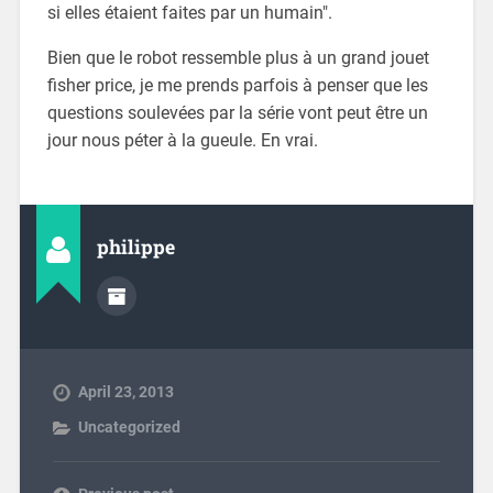
si elles étaient faites par un humain".
Bien que le robot ressemble plus à un grand jouet
fisher price, je me prends parfois à penser que les
questions soulevées par la série vont peut être un
jour nous péter à la gueule. En vrai.
philippe
April 23, 2013
Uncategorized