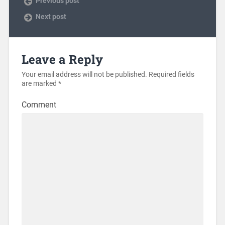
Previous post
Next post
Leave a Reply
Your email address will not be published.
Required fields
are marked
*
Comment